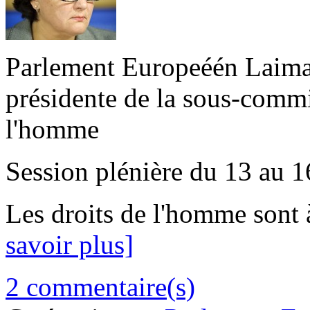
Parlement Europeéén Laima 
présidente de la sous-commi
l'homme
Session plénière du 13 au 
Les droits de l'homme sont à
savoir plus]
2 commentaire(s)