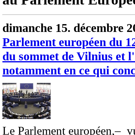
dimanche 15. décembre 
Parlement européen du 12
du sommet de Vilnius et l'
notamment en ce qui conc
Le Parlement européen,– vu