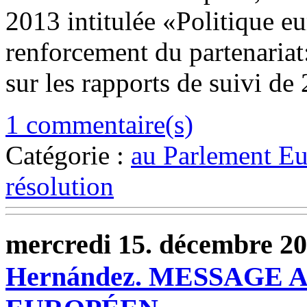
2013 intitulée «Politique e
renforcement du partenariat
sur les rapports de suivi de
1 commentaire(s)
Catégorie :
au Parlement E
résolution
mercredi 15. décembre 2
Hernández. MESSAGE