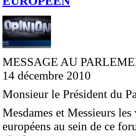
EUROPÉEN
MESSAGE AU PARLEMENT
14 décembre 2010
Monsieur le Président du P
Mesdames et Messieurs les v
européens au sein de ce for