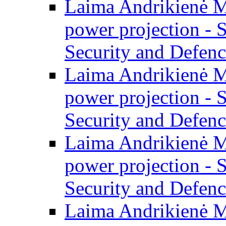
Laima Andrikienė M
power projection - 
Security and Defenc
Laima Andrikienė M
power projection - 
Security and Defenc
Laima Andrikienė M
power projection - 
Security and Defenc
Laima Andrikienė ME