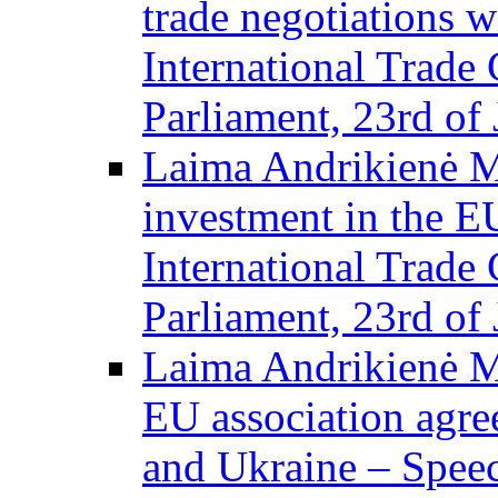
trade negotiations 
International Trade
Parliament, 23rd of 
Laima Andrikienė M
investment in the E
International Trade
Parliament, 23rd of 
Laima Andrikienė M
EU association agr
and Ukraine – Speec