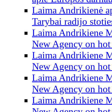
Laima Andrikienė a
Tarybai radijo stot
Laima Andrikiene M
New Agency on hot t
Laima Andrikiene M
New Agency on hot t
Laima Andrikiene M
New Agency on hot t
Laima Andrikiene M
New Agency on hot t