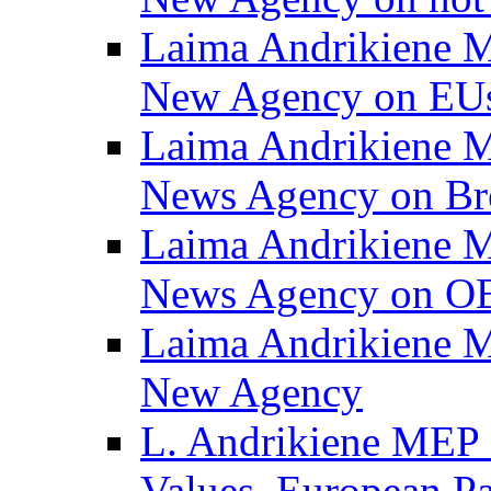
Laima Andrikiene M
New Agency on EUs
Laima Andrikiene M
News Agency on Br
Laima Andrikiene M
News Agency on 
Laima Andrikiene M
New Agency
L. Andrikiene MEP 
Values, European Pa