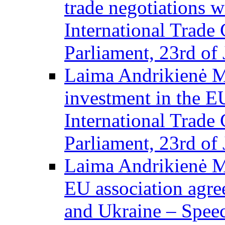
trade negotiations 
International Trade
Parliament, 23rd of 
Laima Andrikienė M
investment in the E
International Trade
Parliament, 23rd of 
Laima Andrikienė M
EU association agr
and Ukraine – Speec