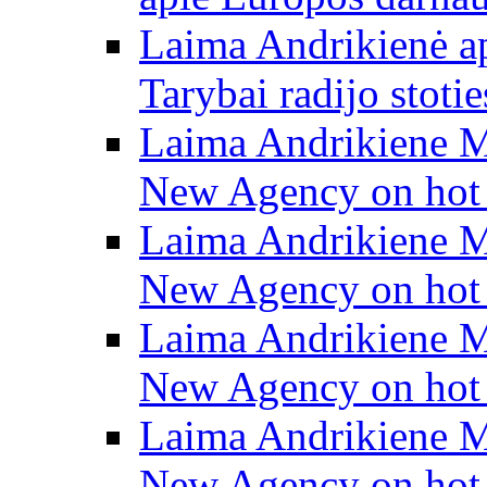
Laima Andrikienė a
Tarybai radijo stot
Laima Andrikiene M
New Agency on hot t
Laima Andrikiene M
New Agency on hot t
Laima Andrikiene M
New Agency on hot t
Laima Andrikiene M
New Agency on hot t