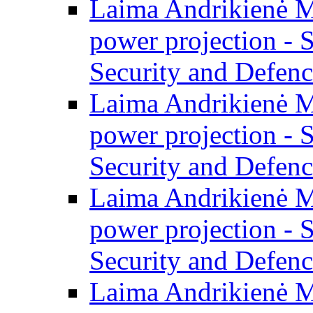
Laima Andrikienė M
power projection - 
Security and Defenc
Laima Andrikienė M
power projection - 
Security and Defenc
Laima Andrikienė M
power projection - 
Security and Defenc
Laima Andrikienė ME