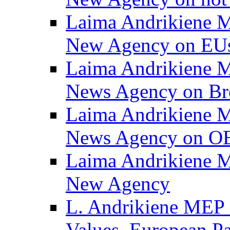
Laima Andrikiene M
New Agency on EUs
Laima Andrikiene M
News Agency on Br
Laima Andrikiene M
News Agency on 
Laima Andrikiene M
New Agency
L. Andrikiene MEP 
Values, European Pa